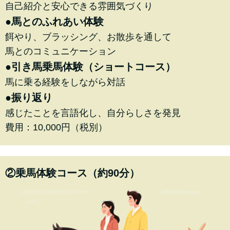
自己紹介と安心できる雰囲気づくり
●馬とのふれあい体験
餌やり、ブラッシング、お散歩を通して
馬とのコミュニケーション
●引き馬乗馬体験（ショートコース）
馬に乗る経験をしながら対話
●振り返り
感じたことを言語化し、自分らしさを発見
費用：10,000円（税別）
②乗馬体験コース（約90分）