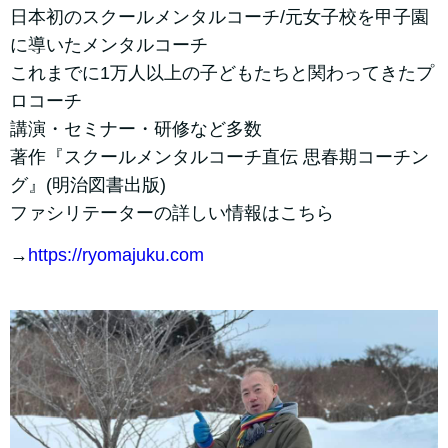
日本初のスクールメンタルコーチ/元女子校を甲子園
に導いたメンタルコーチ
これまでに1万人以上の子どもたちと関わってきたプ
ロコーチ
講演・セミナー・研修など多数
著作『スクールメンタルコーチ直伝 思春期コーチン
グ』(明治図書出版)
ファシリテーターの詳しい情報はこちら
→
https://ryomajuku.com