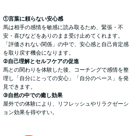
①言葉に頼らない安心感
馬は相手の感情を敏感に読み取るため、緊張・不
安・喜びなどをありのまま受け止めてくれます。
「評価されない関係」の中で、安心感と自己肯定感
を取り戻す機会になります。
②自己理解とセルフケアの促進
馬との関わりを体験した後、コーチングで感情を整
理し「自分にとっての安心」「自分のペース」を発
見できます。
③自然の中での癒し効果
屋外での体験により、リフレッシュやリラクゼーシ
ョン効果を得やすい。