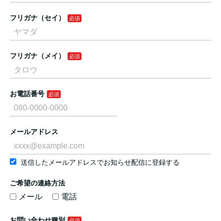
フリガナ（セイ）
フリガナ（メイ）
お電話番号
メールアドレス
送信したメールアドレスでお知らせ配信に登録する
ご希望の連絡方法
メール
電話
お問い合わせ種別