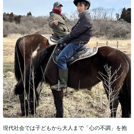
現代社会では子どもから大人まで「心の不調」を抱