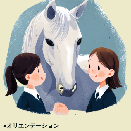
●オリエンテーション