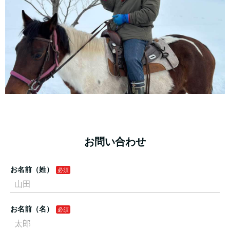
お問い合わせ
お名前（姓）
お名前（名）