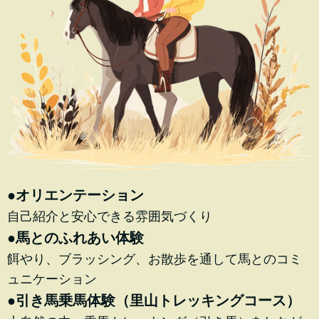
●オリエンテーション
自己紹介と安心できる雰囲気づくり
●馬とのふれあい体験
餌やり、ブラッシング、お散歩を通して馬とのコミ
ュニケーション
●引き馬乗馬体験（里山トレッキングコース）