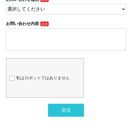
お問い合わせ内容
私はロボットではありません
送信