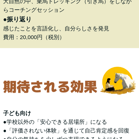
大自然の中、乗馬トレッキング（引き馬）をしなが
らコーチングセッション
●振り返り
感じたことを言語化し、自分らしさを発見
費用：20,000円（税別）
子ども向け
●学校以外の「安心できる居場所」になる
●「評価されない体験」を通じて自己肯定感を回復