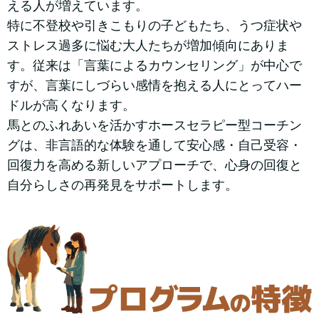
える人が増えています。
特に不登校や引きこもりの子どもたち、うつ症状や
ストレス過多に悩む大人たちが増加傾向にありま
す。従来は「言葉によるカウンセリング」が中心で
すが、言葉にしづらい感情を抱える人にとってハー
ドルが高くなります。
馬とのふれあいを活かすホースセラピー型コーチン
グは、非言語的な体験を通して安心感・自己受容・
回復力を高める新しいアプローチで、心身の回復と
自分らしさの再発見をサポートします。