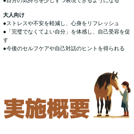
●自分の気持ちを少しずつ表現できるようになる
大人向け
●ストレスや不安を軽減し、心身をリフレッシュ
●「完璧でなくてよい自分」を体感し、自己受容を促
す
●今後のセルフケアや自己対話のヒントを得られる